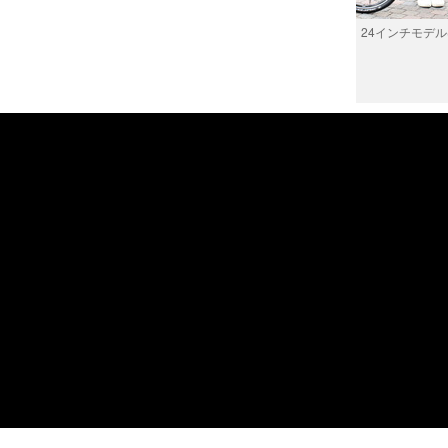
24インチモデ