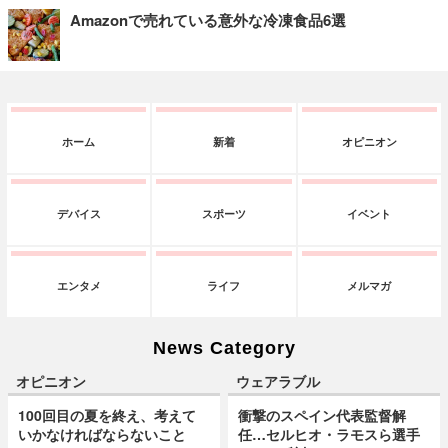
Amazonで売れている意外な冷凍食品6選
ホーム
新着
オピニオン
デバイス
スポーツ
イベント
エンタメ
ライフ
メルマガ
News Category
オピニオン
ウェアラブル
100回目の夏を終え、考えて
衝撃のスペイン代表監督解
いかなければならないこと
任…セルヒオ・ラモスら選手