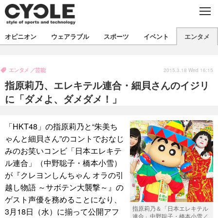
C
L
O
S
新着
E
オピニオン
ウェアラブル
スポーツ
イベント
エンタメ
ビジネス
技術
オピニオン
製品/用品
衣類
エンタメ
芸能
コラム
インプレ
2015.3.18 Wed 16:15
デバイス
指原莉乃、エレキテル連合・細貝さんのイジリ
飲食
バックナンバー
ボイス
ビジネス
国内
スポーツ
に「ダメよ、ダメダメ！」
海外
短信
まとめ
イベント
「HKT48」の指原莉乃と“朱美ち
選手
写真
試乗会
スポーツ
エンタメ
ゃんと細貝さん”のコントでおなじ
みのお笑いコンビ「日本エレキテ
動画
ツアー
文化
芸能
出版／映画
ライフ
ル連合」（中野聡子・橋本小雪）
話題
ファッション
社会
政治
が『クレヨンしんちゃん オラの引
越し物語 ～サボテン大襲撃～』の
デザイン
写真
ハウツー
ゲスト声優を務めることになり、
指原莉乃＆「日本エレキテル
3月18日（水）に揃って公開アフ
動画
連合」中野聡子・橋本小雪／