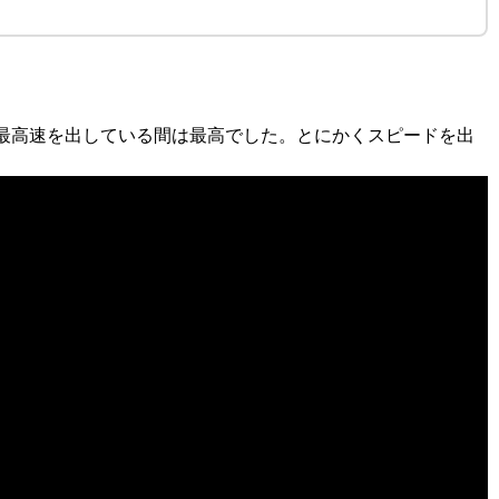
最高速を出している間は最高でした。とにかくスピードを出