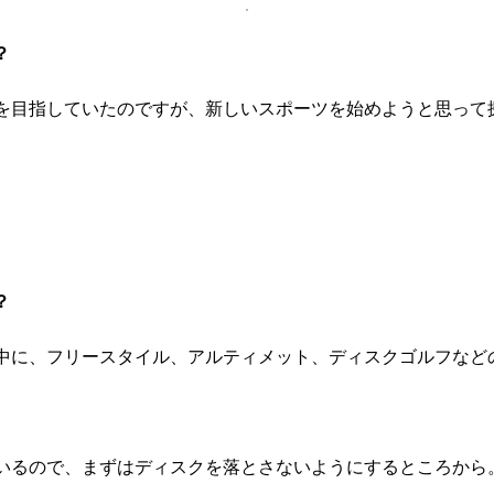
？
を目指していたのですが、新しいスポーツを始めようと思って
？
中に、フリースタイル、アルティメット、ディスクゴルフなど
いるので、まずはディスクを落とさないようにするところから