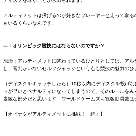
アルティメットは投げるのが好きなプレーヤーと走って取る
もいるくらいなんです。
---：オリンピック競技にはならないのですか？
池治：アルティメットに関わっているひとりとしては、アル
し、審判がいないセルフジャッジという点も競技の魅力のひ
（ディスクをキャッチしたら）10秒以内にディスクを投げな
トが早いとペナルティになってしまうので、そのルールをみ
素敵な部分だと思います。ワールドゲームズも観客動員数は
【オビナタがアルティメットに挑戦！ 続く】