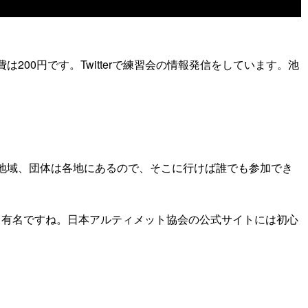
0円です。Twitterで練習会の情報発信をしています。池
地域、団体は各地にあるので、そこに行けば誰でも参加でき
も有名ですね。日本アルティメット協会の公式サイトには初心