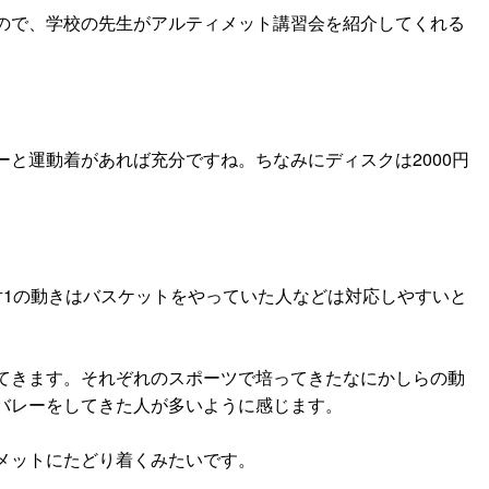
ので、学校の先生がアルティメット講習会を紹介してくれる
と運動着があれば充分ですね。ちなみにディスクは2000円
対1の動きはバスケットをやっていた人などは対応しやすいと
てきます。それぞれのスポーツで培ってきたなにかしらの動
バレーをしてきた人が多いように感じます。
メットにたどり着くみたいです。