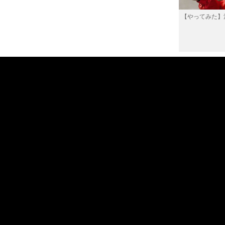
【やってみた】