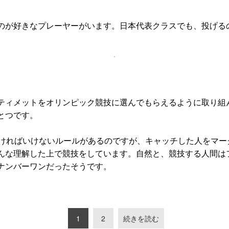
のが好きなプレーヤーがいます。日本代表クラスでも、投げる
ティメットをオリンピック競技に選んでもらえるように取り組
とつです。
ければいけないルールがあるのですが、キャッチした人をマー
んな理解した上で競技をしています。自然と、競技する人間は
ナンバーワンだったそうです。
1
2
続きを読む