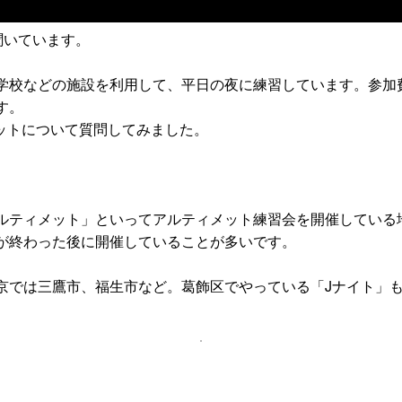
聞いています。
などの施設を利用して、平日の夜に練習しています。参加費は20
す。
ットについて質問してみました。
ルティメット」といってアルティメット練習会を開催している
が終わった後に開催していることが多いです。
京では三鷹市、福生市など。葛飾区でやっている「Jナイト」