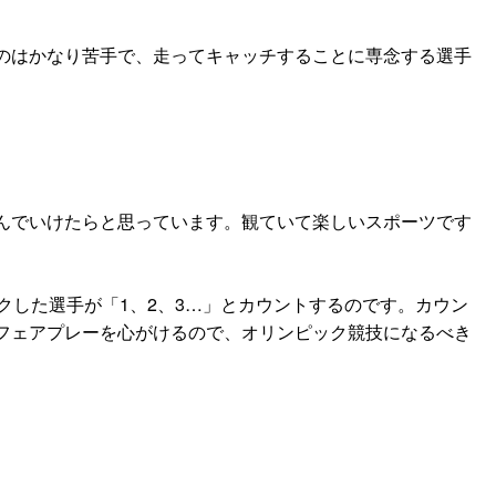
のはかなり苦手で、走ってキャッチすることに専念する選手
んでいけたらと思っています。観ていて楽しいスポーツです
クした選手が「1、2、3…」とカウントするのです。カウン
フェアプレーを心がけるので、オリンピック競技になるべき