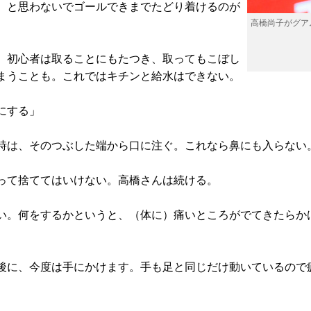
、と思わないでゴールできまでたどり着けるのが
高橋尚子がグア
。初心者は取ることにもたつき、取ってもこぼし
まうことも。これではキチンと給水はできない。
にする」
時は、そのつぶした端から口に注ぐ。これなら鼻にも入らない
って捨ててはいけない。高橋さんは続ける。
い。何をするかというと、（体に）痛いところがでてきたらか
後に、今度は手にかけます。手も足と同じだけ動いているので