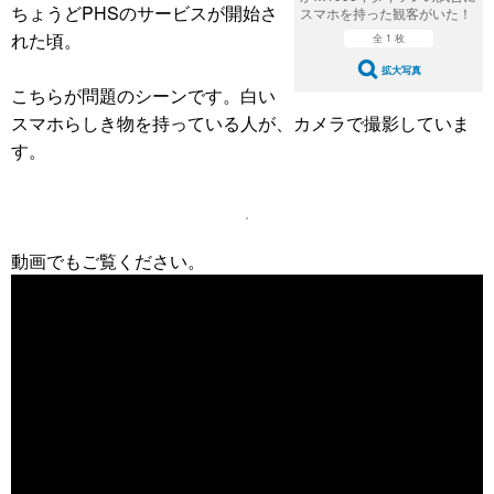
ちょうどPHSのサービスが開始さ
スマホを持った観客がいた！
れた頃。
全 1 枚
拡大写真
こちらが問題のシーンです。白い
スマホらしき物を持っている人が、カメラで撮影していま
す。
動画でもご覧ください。