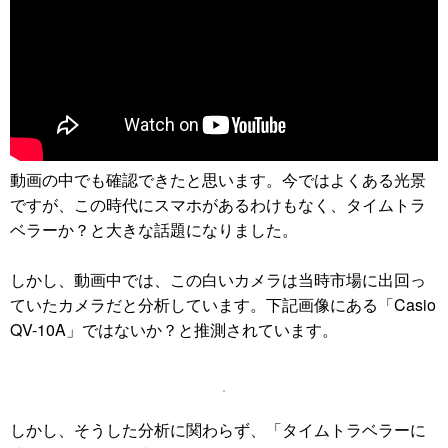
動画の中でも確認できたと思います。今ではよくある光景
ですが、この時代にスマホがあるわけもなく、タイムトラ
ベラーか？と大きな話題になりました。
しかし、動画中では、この白いカメラは当時市場に出回っ
ていたカメラだと分析しています。下記画像にある「Casio
QV-10A」ではないか？と推測されています。
しかし、そうした分析に関わらず、「タイムトラベラーに