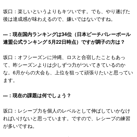
坂口：楽しいというよりもキツいです。でも、やり遂げた
後は達成感が味わえるので、嫌いではないですね。
---：現在国内ランキングは34位（日本ビーチバレーボール
連盟公式ランキング 5月22日時点）ですが調子の方は？
坂口：オフシーズンに沖縄、ロスと合宿したこともあっ
て、昨シーズンよりは少しずつ力がついてきているのか
な。6月からの大会も、上位を狙って頑張りたいと思ってい
ます。
---：現在の課題は何でしょう？
坂口：レシーブ力を個人のレベルとして伸ばしていかなけ
ればいけないと思っています。ですので、レシーブの練習
が多いですね。