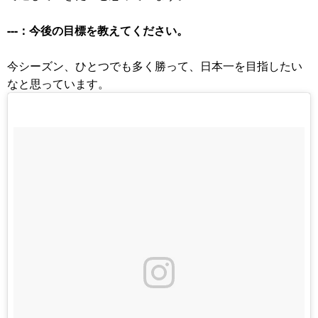
---：今後の目標を教えてください。
今シーズン、ひとつでも多く勝って、日本一を目指したい
なと思っています。