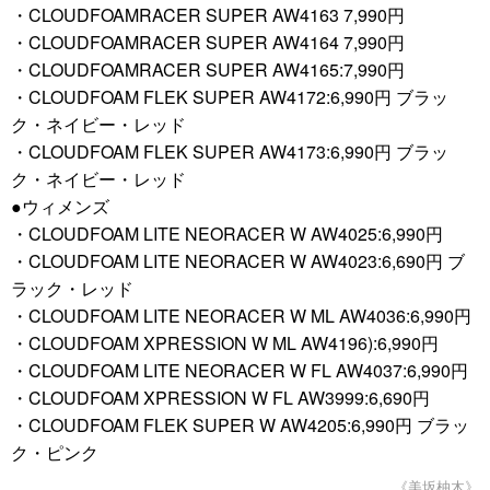
・CLOUDFOAMRACER SUPER AW4163 7,990円
・CLOUDFOAMRACER SUPER AW4164 7,990円
・CLOUDFOAMRACER SUPER AW4165:7,990円
・CLOUDFOAM FLEK SUPER AW4172:6,990円 ブラッ
ク・ネイビー・レッド
・CLOUDFOAM FLEK SUPER AW4173:6,990円 ブラッ
ク・ネイビー・レッド
●ウィメンズ
・CLOUDFOAM LITE NEORACER W AW4025:6,990円
・CLOUDFOAM LITE NEORACER W AW4023:6,690円 ブ
ラック・レッド
・CLOUDFOAM LITE NEORACER W ML AW4036:6,990円
・CLOUDFOAM XPRESSION W ML AW4196):6,990円
・CLOUDFOAM LITE NEORACER W FL AW4037:6,990円
・CLOUDFOAM XPRESSION W FL AW3999:6,690円
・CLOUDFOAM FLEK SUPER W AW4205:6,990円 ブラッ
ク・ピンク
《美坂柚木》