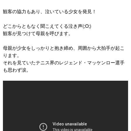
観客の協力もあり、泣いている少女を発見！
どこからともなく聞こえてくる泣き声(;O;)
観客が見つけて母親を呼びます。
母親が少女をしっかりと抱き締め、周囲から大拍手が起こ
ります。
それを見ていたテニス界のレジェンド・マッケンロー選手
も思わず涙。