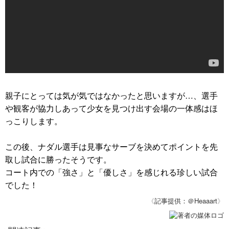
親子にとっては気が気ではなかったと思いますが…、選手
や観客が協力しあって少女を見つけ出す会場の一体感はほ
っこりします。
この後、ナダル選手は見事なサーブを決めてポイントを先
取し試合に勝ったそうです。
コート内での「強さ」と「優しさ」を感じれる珍しい試合
でした！
《
記事提供：＠Heaaart
》