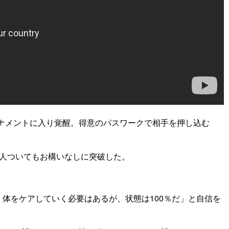
ナメントに入り覚醒。得意のパスワークで相手を押し込む
2人ついてもお構いなしに突破した。
体をケアしていく必要はあるが、状態は100％だ」と自信を