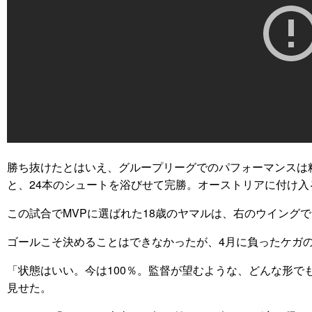
勝ち抜けたとはいえ、グループリーグでのパフォーマンスは
と、24本のシュートを浴びせて完勝。オーストリアに付け入
この試合でMVPに選ばれた18歳のヤマルは、右のウイング
ゴールこそ決めることはできなかったが、4月に負ったケガの
「状態はいい。今は100％。監督が望むような、どんな形で
見せた。