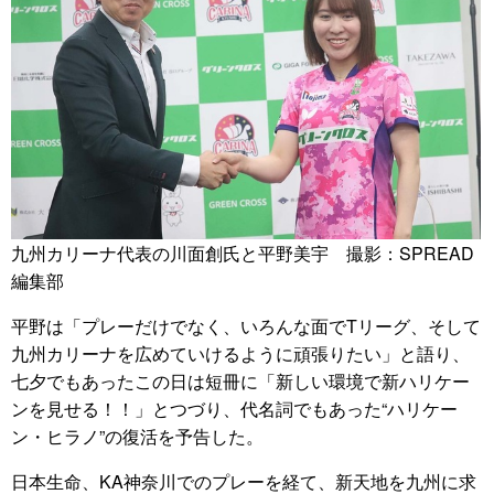
九州カリーナ代表の川面創氏と平野美宇 撮影：SPREAD
編集部
平野は「プレーだけでなく、いろんな面でTリーグ、そして
九州カリーナを広めていけるように頑張りたい」と語り、
七夕でもあったこの日は短冊に「新しい環境で新ハリケー
ンを見せる！！」とつづり、代名詞でもあった“ハリケー
ン・ヒラノ”の復活を予告した。
日本生命、KA神奈川でのプレーを経て、新天地を九州に求