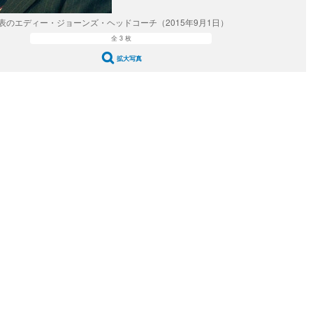
表のエディー・ジョーンズ・ヘッドコーチ（2015年9月1日）
全 3 枚
拡大写真