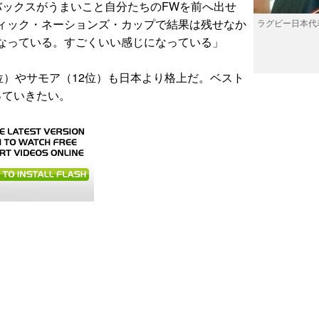
バックスがうまいこと自分たちのFWを前へ出せ
ィック・ネーションズ・カップで結果は残せなか
ラグビー日本代
なっている。すごくいい感じになっている」
位）やサモア（12位）も日本より格上だ。ベスト
っていきたい。