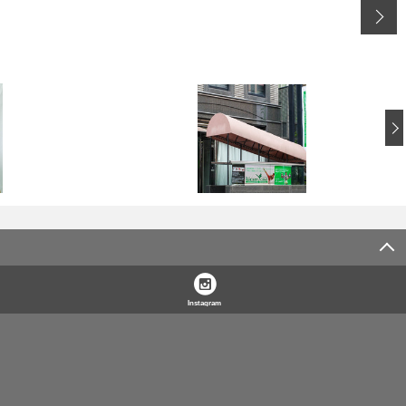
Instagram