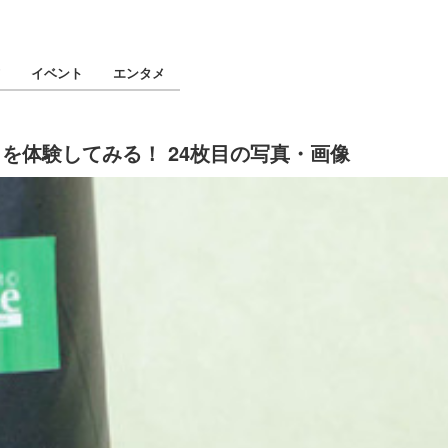
ツ
イベント
エンタメ
を体験してみる！ 24枚目の写真・画像