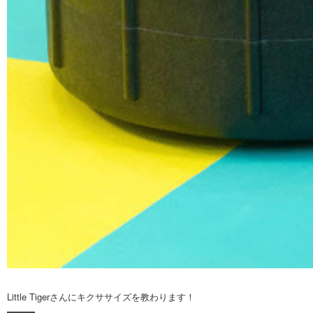
Little Tigerさんにキクササイズを教わります！