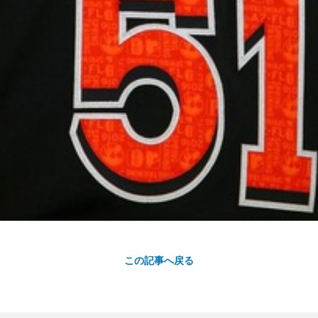
この記事へ戻る