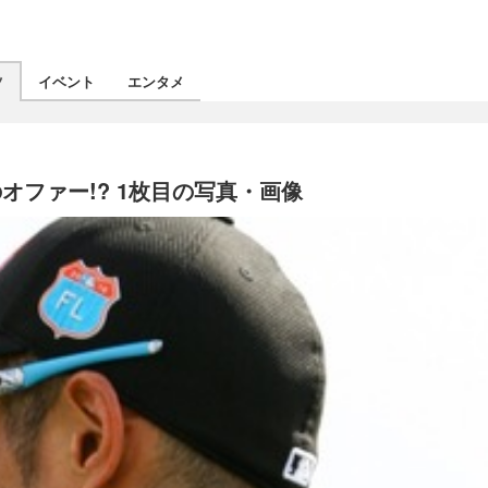
ツ
イベント
エンタメ
ファー!? 1枚目の写真・画像