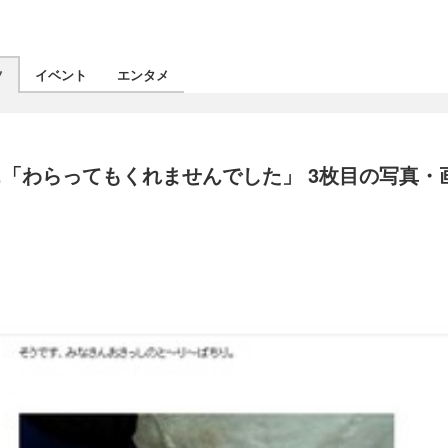
ツ
イベント
エンタメ
「わらってもくれませんでした」 3枚目の写真・