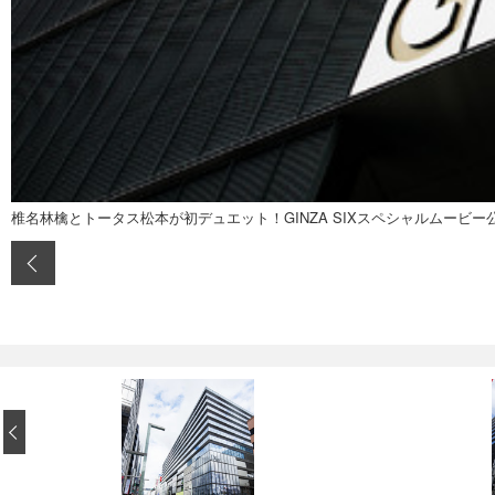
椎名林檎とトータス松本が初デュエット！GINZA SIXスペシャルムービー
‹