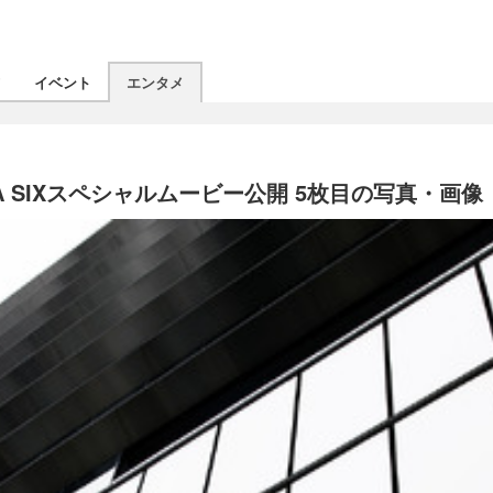
ツ
イベント
エンタメ
 SIXスペシャルムービー公開 5枚目の写真・画像