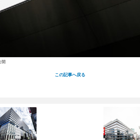
公開
この記事へ戻る