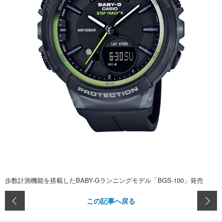
歩数計測機能を搭載したBABY-Gランニングモデル「BGS-100」発売
この記事へ戻る