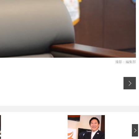
撮影：編集部