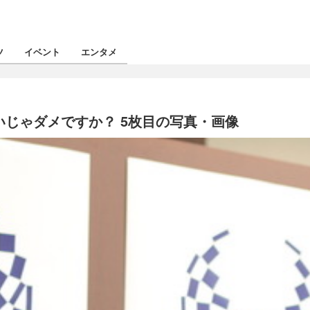
ツ
イベント
エンタメ
いじゃダメですか？ 5枚目の写真・画像