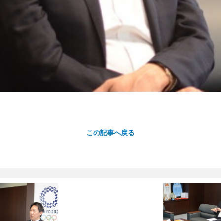
この記事へ戻る