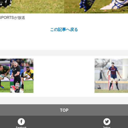
PORTSが放送
この記事へ戻る
TOP
Facebook
Twitter