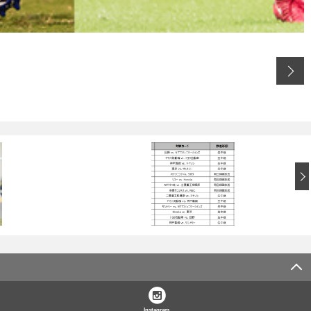
Instagram