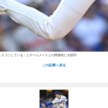
しそうにしている」とチームメートとの関係性に太鼓判
この記事へ戻る