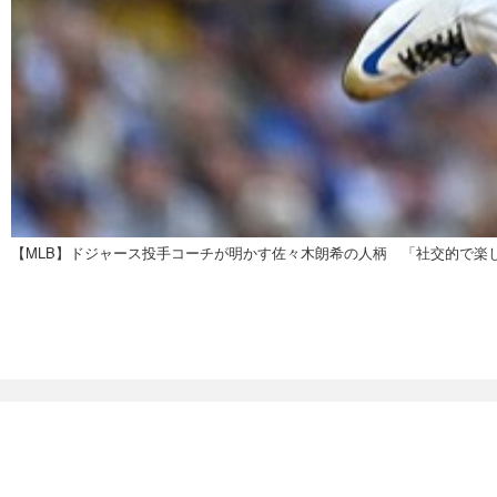
【MLB】ドジャース投手コーチが明かす佐々木朗希の人柄 「社交的で楽