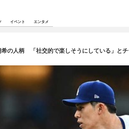
ツ
イベント
エンタメ
朗希の人柄 「社交的で楽しそうにしている」とチ