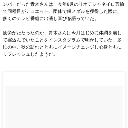
ンバーだった青木さんは、今年8月のリオデジャネイロ五輪
で同種目がデュエット、団体で銅メダルを獲得した際に、
多くのテレビ番組に出演し喜びを語っていた。
疲労がたたったのか、青木さんは今月はじめに体調を崩し
て寝込んでいたことをインスタグラムで明かしていた。多
忙の中、秋の訪れとともにイメージチェンジし心身ともに
リフレッシュしたようだ。