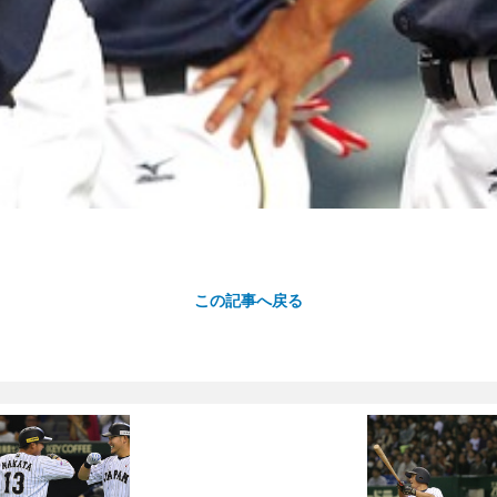
この記事へ戻る