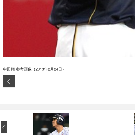
中田翔 参考画像（2013年2月24日）
‹