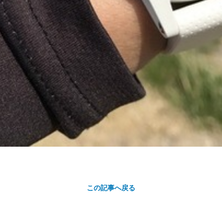
この記事へ戻る