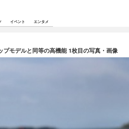
ツ
イベント
エンタメ
てもトップモデルと同等の高機能 1枚目の写真・画像