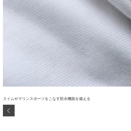
スイムやマリンスポーツをこなす防水機能を備える