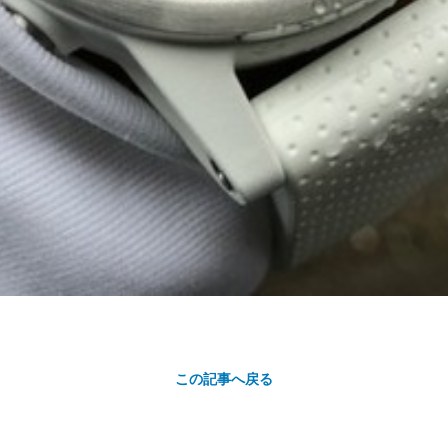
この記事へ戻る