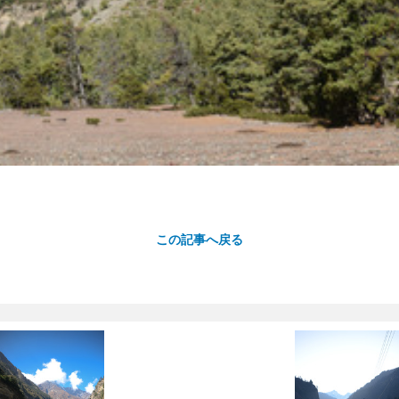
この記事へ戻る