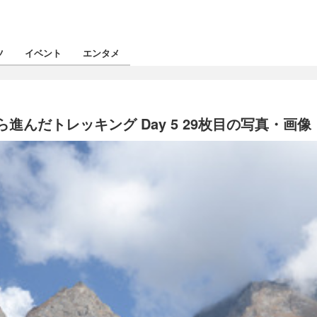
ツ
イベント
エンタメ
んだトレッキング Day 5 29枚目の写真・画像