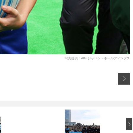
写真提供：AIG ジャパン・ホールディングス