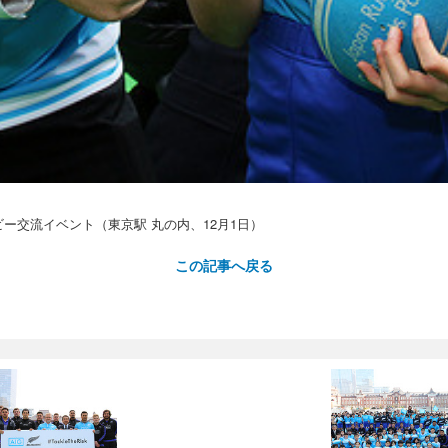
ー交流イベント（東京駅 丸の内、12月1日）
この記事へ戻る