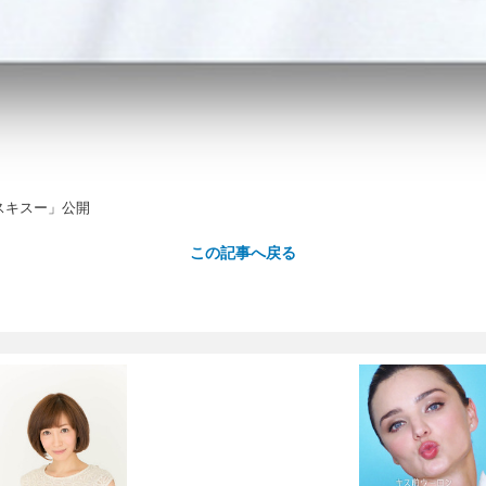
スキスー」公開
この記事へ戻る