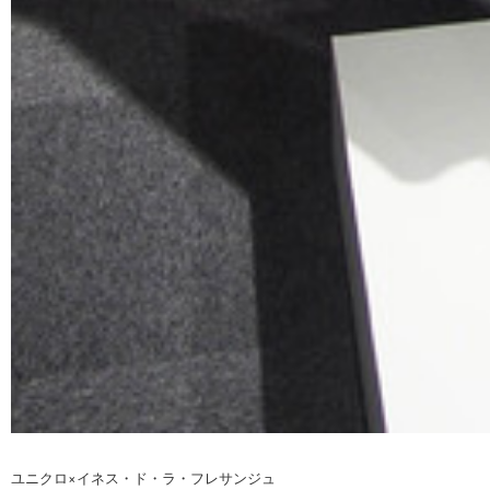
ユニクロ×イネス・ド・ラ・フレサンジュ