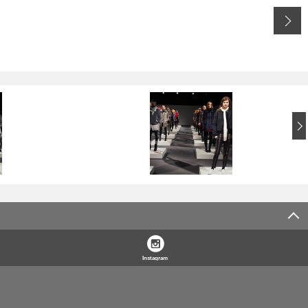
Instagram